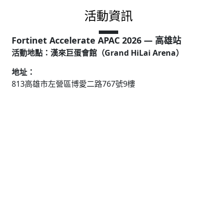
活動資訊
Fortinet Accelerate APAC 2026 — 高雄站
活動地點：漢來巨蛋會館（Grand HiLai Arena）
地址：
813高雄市左營區博愛二路767號9樓