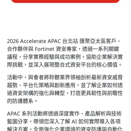
2026 Accelerate APAC 台北站 匯聚亞太區客戶、
合作夥伴與 Fortinet 資安專家，透過一系列關鍵
議程，分享實務經驗與成功案例，協助企業解決實
際挑戰，並深入展現整合式資安平台的核心價值。
活動中，與會者將聆聽業界領袖剖析最新資安威脅
趨勢、平台化策略與創新應用，並了解企業如何透
過資安架構的強化與轉型，打造更具韌性與前瞻性
的防護體系。
APAC 系列活動將透過深度實作、產品解析與技術
藍圖分享，帶領您深入了解 AI 如何實際導入各項
解決方案，全面強化企業環境的資安防護與自動化