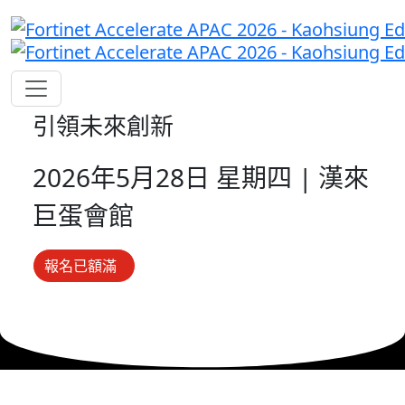
引領未來創新
2026年5月28日 星期四 | 漢來
巨蛋會館
報名已額滿