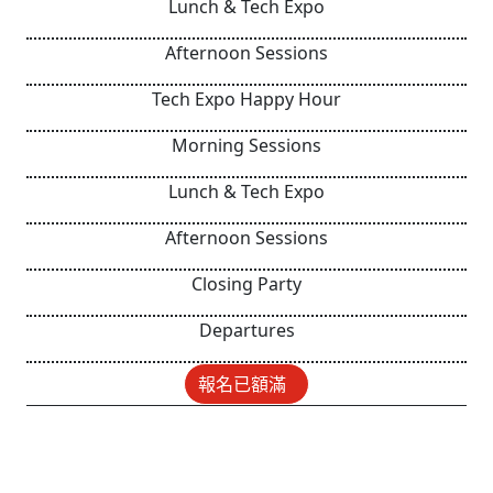
Lunch & Tech Expo
Afternoon Sessions
Tech Expo Happy Hour
Morning Sessions
Lunch & Tech Expo
Afternoon Sessions
Closing Party
Departures
報名已額滿