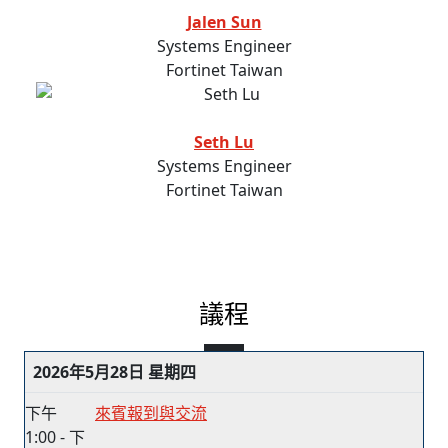
Jalen Sun
Systems Engineer
Fortinet Taiwan
Seth Lu
Systems Engineer
Fortinet Taiwan
議程
2026年5月28日 星期四
下午
來賓報到與交流
1:00 - 下