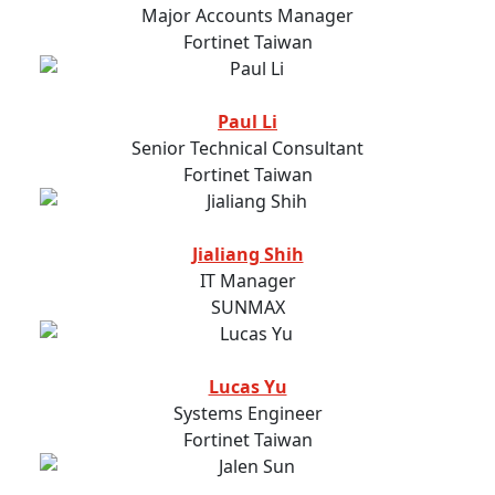
Major Accounts Manager
Fortinet Taiwan
Paul Li
Senior Technical Consultant
Fortinet Taiwan
Jialiang Shih
IT Manager
SUNMAX
Lucas Yu
Systems Engineer
Fortinet Taiwan