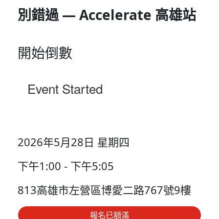
別錯過 — Accelerate 高雄站
開始倒數
Event Started
2026年5月28日 星期四
下午1:00 - 下午5:05
813高雄市左營區博愛二路767號9樓
報名已額滿