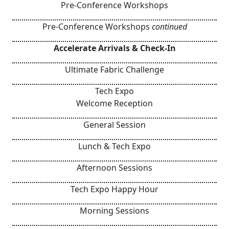
Pre-Conference Workshops
Pre-Conference Workshops
continued
Accelerate Arrivals & Check-In
Ultimate Fabric Challenge
Tech Expo
Welcome Reception
General Session
Lunch & Tech Expo
Afternoon Sessions
Tech Expo Happy Hour
Morning Sessions