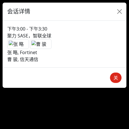
会话详情
下午3:00 - 下午3:30
聚力 SASE，智联全球
张 略, Fortinet
曹 骏, 信天通信
关