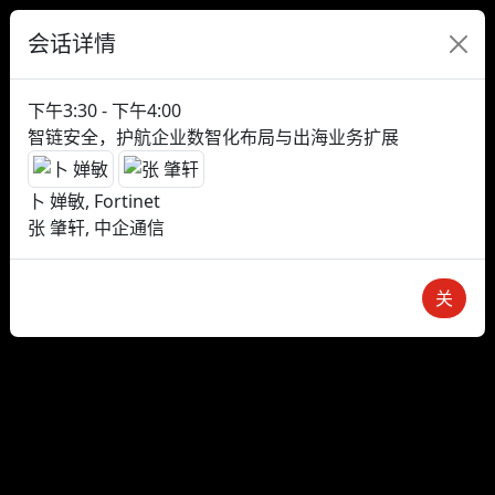
会话详情
下午3:30 - 下午4:00
智链安全，护航企业数智化布局与出海业务扩展
卜 婵敏, Fortinet
张 肇轩, 中企通信
关