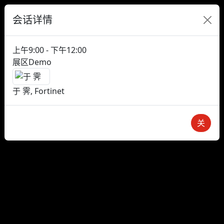
会话详情
上午9:00 - 下午12:00
展区Demo
于 霁, Fortinet
关