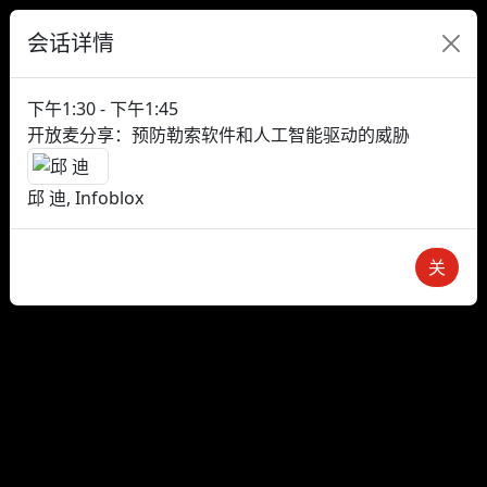
会话详情
下午1:30 - 下午1:45
开放麦分享：预防勒索软件和人工智能驱动的威胁
邱 迪, Infoblox
关