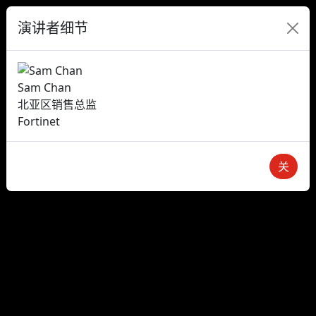
演讲者细节
Sam Chan
北亚区销售总监
Fortinet
关