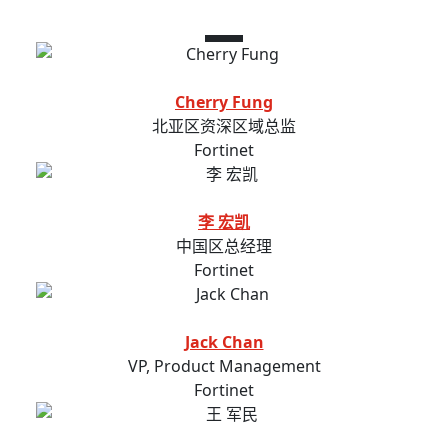
演讲嘉宾
Cherry Fung
北亚区资深区域总监
Fortinet
李 宏凯
中国区总经理
Fortinet
Jack Chan
VP, Product Management
Fortinet