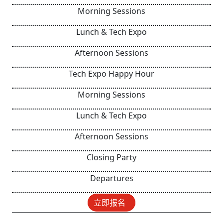
Morning Sessions
Lunch & Tech Expo
Afternoon Sessions
Tech Expo Happy Hour
Morning Sessions
Lunch & Tech Expo
Afternoon Sessions
Closing Party
Departures
立即报名