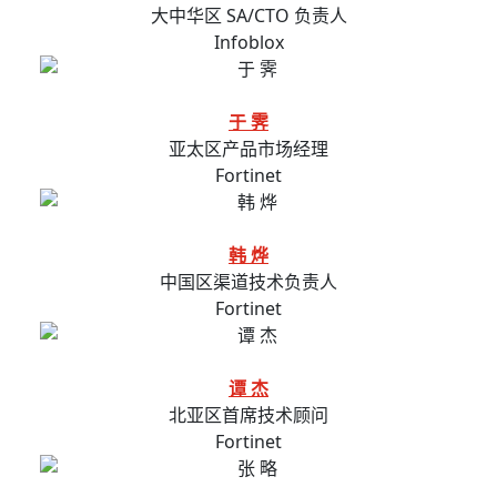
大中华区 SA/CTO 负责人
Infoblox
于 霁
亚太区产品市场经理
Fortinet
韩 烨
中国区渠道技术负责人
Fortinet
谭 杰
北亚区首席技术顾问
Fortinet