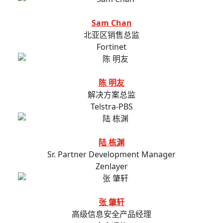
Sam Chan
北亚区销售总监
Fortinet
陈 明友
解决方案总监
Telstra-PBS
陆 栋渊
Sr. Partner Development Manager
Zenlayer
张 肇轩
高级信息安全产品经理