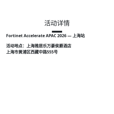
活动详情
Fortinet Accelerate APAC 2026 — 上海站
活动地点：上海雅居乐万豪侯爵酒店
上海市黄浦区西藏中路555号