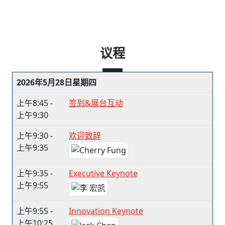
议程
2026年5月28日星期四
上午8:45 -
签到&展台互动
上午9:30
上午9:30 -
欢迎致辞
上午9:35
上午9:35 -
Executive Keynote
上午9:55
上午9:55 -
Innovation Keynote
上午10:25