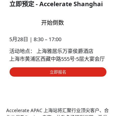
立即预定 - Accelerate Shanghai
开始倒数
5月28日 | 8:30 – 17:00
活动地点： 上海雅居乐万豪侯爵酒店
上海市黄浦区西藏中路555号·5层大宴会厅
立即报名
Accelerate APAC 上海站将汇聚行业顶尖客户、合