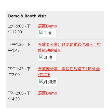
Demo & Booth Visit
上午9:00 - 下
展区Demo
午12:00
下午1:30 - 下
开放麦分享：预防勒索软件和人工智
午1:45
能驱动的威胁
下午1:45 - 下
开放麦分享：零信任战略下 UEM 最
午2:00
佳实践
下午2:00 - 下
展区Demo
午4:30