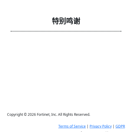
特别鸣谢
Copyright © 2026 Fortinet, Inc. All Rights Reserved.
Terms of Service
|
Privacy Policy
|
GDPR