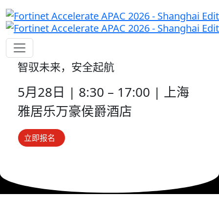
智驭未来，安全起航
5月28日 | 8:30 – 17:00 | 上海
雅居乐万豪侯爵酒店
立即报名