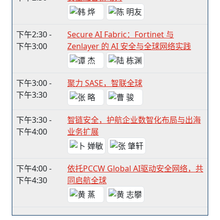
下午2:30 -
Secure AI Fabric：Fortinet 与
下午3:00
Zenlayer 的 AI 安全与全球网络实践
下午3:00 -
聚力 SASE，智联全球
下午3:30
下午3:30 -
智链安全，护航企业数智化布局与出海
下午4:00
业务扩展
下午4:00 -
依托PCCW Global AI驱动安全网络，共
下午4:30
同启航全球