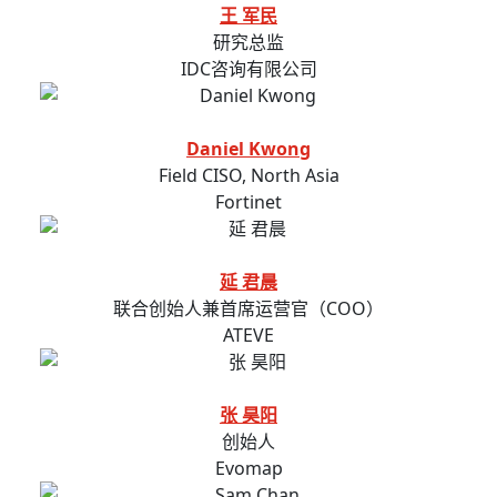
王 军民
研究总监
IDC咨询有限公司
Daniel Kwong
Field CISO, North Asia
Fortinet
延 君晨
联合创始人兼首席运营官（COO）
ATEVE
张 昊阳
创始人
Evomap