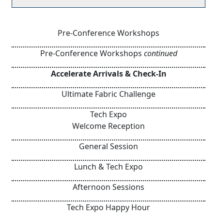
Pre-Conference Workshops
Pre-Conference Workshops
continued
Accelerate Arrivals & Check-In
Ultimate Fabric Challenge
Tech Expo
Welcome Reception
General Session
Lunch & Tech Expo
Afternoon Sessions
Tech Expo Happy Hour