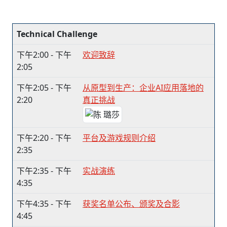
Technical Challenge
下午2:00 - 下午
欢迎致辞
2:05
下午2:05 - 下午
从原型到生产：企业AI应用落地的
2:20
真正挑战
下午2:20 - 下午
平台及游戏规则介绍
2:35
下午2:35 - 下午
实战演练
4:35
下午4:35 - 下午
获奖名单公布、颁奖及合影
4:45