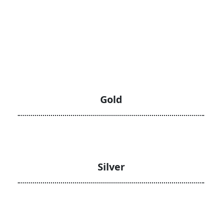
Gold
Silver