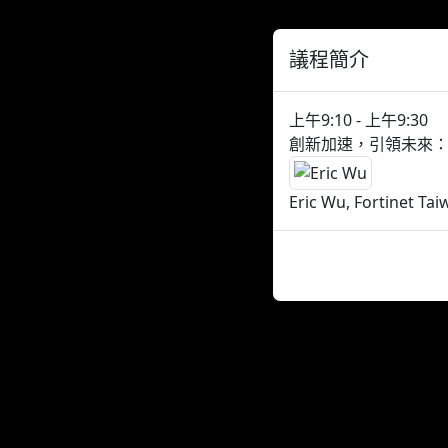
議程簡介
上午9:10 - 上午9:30
創新加速，引領未來
Eric Wu, Fortinet Ta