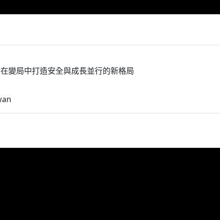
：在變局中打造安全與成長並行的新格局
iwan