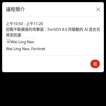
議程簡介
上午10:50 - 上午11:20
迎戰不斷擴張的攻擊面：FortiOS 8.0 所驅動的 AI 混合式
資安防護
Wei Ling Neo, Fortinet
關