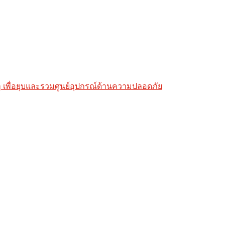
างๆ เพื่อยุบและรวมศูนย์อุปกรณ์ด้านความปลอดภัย