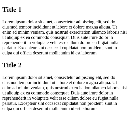
Title 1
Lorem ipsum dolor sit amet, consectetur adipiscing elit, sed do
eiusmod tempor incididunt ut labore et dolore magna aliqua. Ut
enim ad minim veniam, quis nostrud exercitation ullamco laboris nisi
ut aliquip ex ea commodo consequat. Duis aute irure dolor in
reprehenderit in voluptate velit esse cillum dolore eu fugiat nulla
pariatur. Excepteur sint occaecat cupidatat non proident, sunt in
culpa qui officia deserunt mollit anim id est laborum.
Title 2
Lorem ipsum dolor sit amet, consectetur adipiscing elit, sed do
eiusmod tempor incididunt ut labore et dolore magna aliqua. Ut
enim ad minim veniam, quis nostrud exercitation ullamco laboris nisi
ut aliquip ex ea commodo consequat. Duis aute irure dolor in
reprehenderit in voluptate velit esse cillum dolore eu fugiat nulla
pariatur. Excepteur sint occaecat cupidatat non proident, sunt in
culpa qui officia deserunt mollit anim id est laborum.