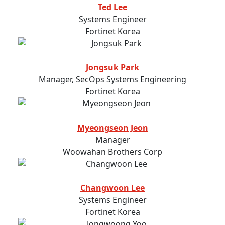
Ted Lee
Systems Engineer
Fortinet Korea
Jongsuk Park
Manager, SecOps Systems Engineering
Fortinet Korea
Myeongseon Jeon
Manager
Woowahan Brothers Corp
Changwoon Lee
Systems Engineer
Fortinet Korea