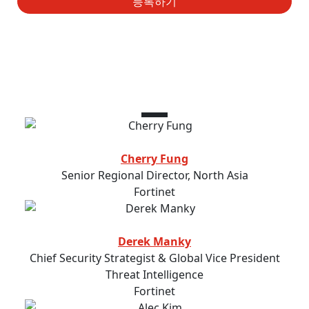
등록하기
연사
Cherry Fung
Senior Regional Director, North Asia
Fortinet
Derek Manky
Chief Security Strategist & Global Vice President
Threat Intelligence
Fortinet