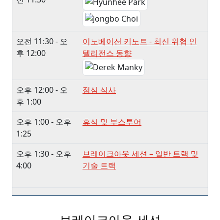
오전 11:30 - 오
이노베이션 키노트 - 최신 위협 인
후 12:00
텔리전스 동향
오후 12:00 - 오
점심 식사
후 1:00
오후 1:00 - 오후
휴식 및 부스투어
1:25
오후 1:30 - 오후
브레이크아웃 세션 – 일반 트랙 및
4:00
기술 트랙
브레이크아웃 세션