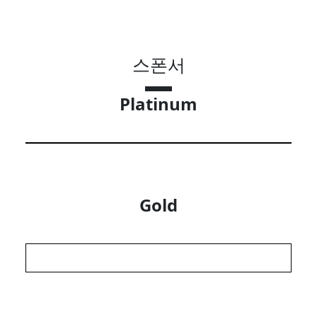
스폰서
Platinum
Gold