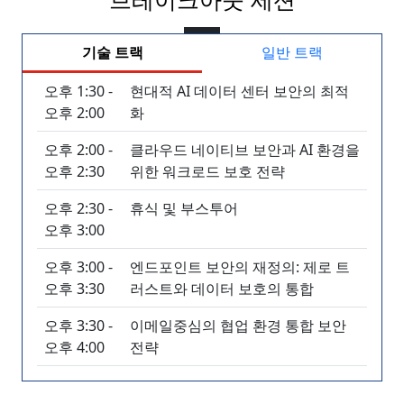
기술 트랙
일반 트랙
오후 1:30 -
현대적 AI 데이터 센터 보안의 최적
오후 2:00
화
오후 2:00 -
클라우드 네이티브 보안과 AI 환경을
오후 2:30
위한 워크로드 보호 전략
오후 2:30 -
휴식 및 부스투어
오후 3:00
오후 3:00 -
엔드포인트 보안의 재정의: 제로 트
오후 3:30
러스트와 데이터 보호의 통합
오후 3:30 -
이메일중심의 협업 환경 통합 보안
오후 4:00
전략