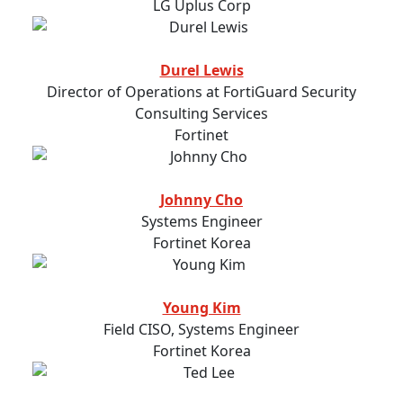
LG Uplus Corp
Durel Lewis
Director of Operations at FortiGuard Security
Consulting Services
Fortinet
Johnny Cho
Systems Engineer
Fortinet Korea
Young Kim
Field CISO, Systems Engineer
Fortinet Korea