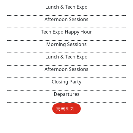
Lunch & Tech Expo
Afternoon Sessions
Tech Expo Happy Hour
Morning Sessions
Lunch & Tech Expo
Afternoon Sessions
Closing Party
Departures
등록하기