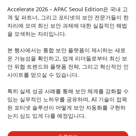
Accelerate 2026 – APAC Seoul Edition은 국내 고
객 및 파트너, 그리고 포티넷의 보안 전문가들이 한
자리에 모여 최신 보안 과제에 대한 실질적인 해법
을 모색하는 자리입니다.
본 행사에서는 통합 보안 플랫폼이 제시하는 새로
운 가능성을 확인하고, 업계 리더들로부터 최신 보
안 위협 트렌드와 플랫폼 전략, 그리고 혁신적인 인
사이트를 얻으실 수 있습니다.
특히 실제 성공 사례를 통해 보안 체계를 강화할 수
있는 실무적인 노하우를 공유하며, AI 기술이 접목
된 포티넷 솔루션이 어떻게 보안 자동화를 구현하
는지 심도 있게 다룰 예정입니다.