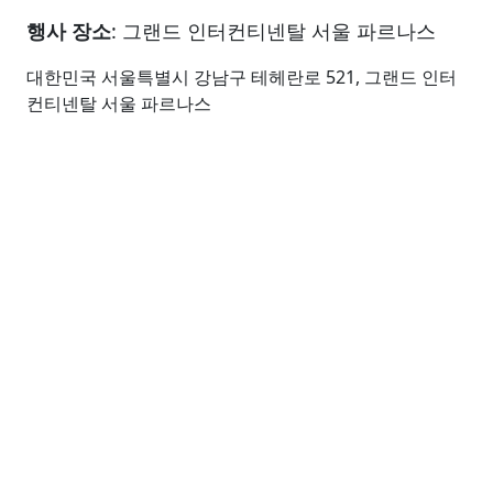
행사 장소
: 그랜드 인터컨티넨탈 서울 파르나스
대한민국 서울특별시 강남구 테헤란로 521, 그랜드 인터
컨티넨탈 서울 파르나스