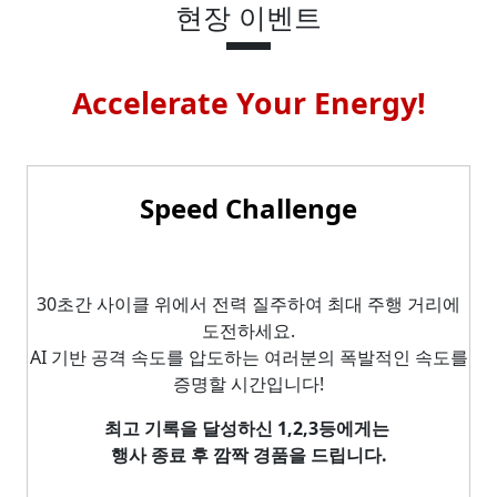
현장 이벤트
Accelerate Your Energy!
Speed Challenge
30초간 사이클 위에서 전력 질주하여 최대 주행 거리에
도전하세요.
AI 기반 공격 속도를 압도하는 여러분의 폭발적인 속도를
증명할 시간입니다!
최고 기록을 달성하신 1,2,3등에게는
행사 종료 후 깜짝 경품을 드립니다.