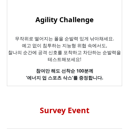
Agility Challenge
무작위로 떨어지는 폴을 순발력 있게 낚아채세요.
예고 없이 침투하는 지능형 위협 속에서도,
찰나의 순간에 공격 신호를 포착하고 차단하는 순발력을
테스트해보세요!
참여만 해도 선착순 100분께
'에너지 업 스포츠 삭스'를 증정합니다.
Survey Event