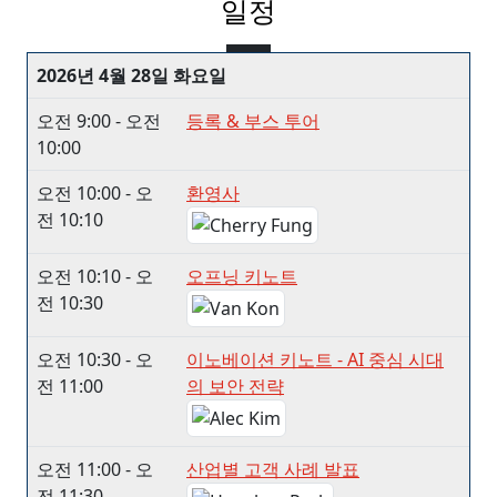
일정
2026년 4월 28일 화요일
오전 9:00 - 오전
등록 & 부스 투어
10:00
오전 10:00 - 오
환영사
전 10:10
오전 10:10 - 오
오프닝 키노트
전 10:30
오전 10:30 - 오
이노베이션 키노트 - AI 중심 시대
전 11:00
의 보안 전략
오전 11:00 - 오
산업별 고객 사례 발표
전 11:30