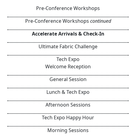
Pre-Conference Workshops
Pre-Conference Workshops
continued
Accelerate Arrivals & Check-In
Ultimate Fabric Challenge
Tech Expo
Welcome Reception
General Session
Lunch & Tech Expo
Afternoon Sessions
Tech Expo Happy Hour
Morning Sessions