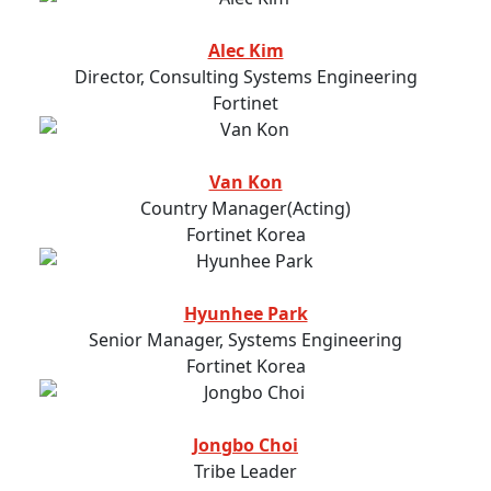
Alec Kim
Director, Consulting Systems Engineering
Fortinet
Van Kon
Country Manager(Acting)
Fortinet Korea
Hyunhee Park
Senior Manager, Systems Engineering
Fortinet Korea
Jongbo Choi
Tribe Leader