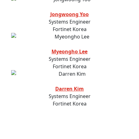
Jongwoong Yoo
Systems Engineer
Fortinet Korea
Myeongho Lee
Systems Engineer
Fortinet Korea
Darren Kim
Systems Engineer
Fortinet Korea