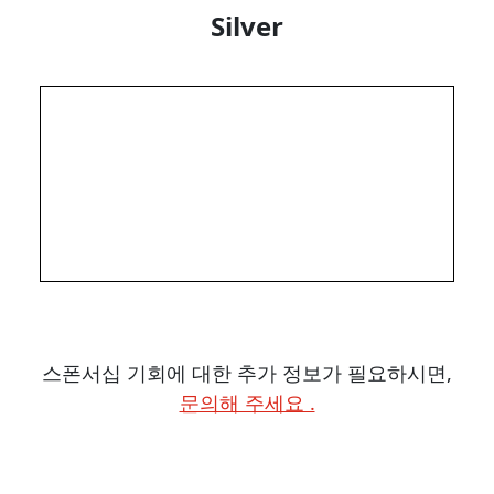
Silver
스폰서십 기회에 대한 추가 정보가 필요하시면,
문의해 주세요 .