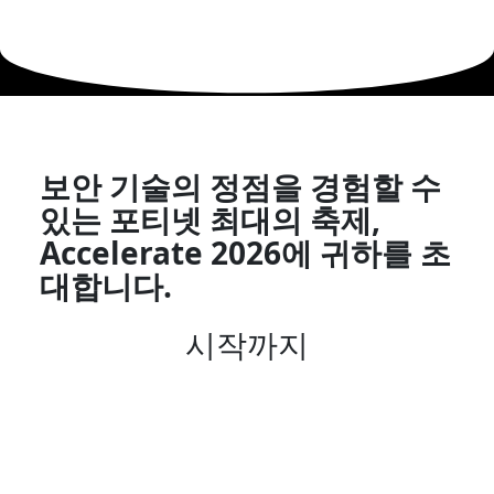
보안 기술의 정점을 경험할 수
있는 포티넷 최대의 축제,
Accelerate 2026에 귀하를 초
대합니다.
시작까지